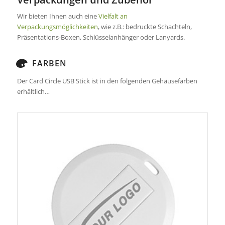
Wir bieten Ihnen auch eine
Vielfalt an
Verpackungsmöglichkeiten
, wie z.B.: bedruckte Schachteln,
Präsentations-Boxen, Schlüsselanhänger oder Lanyards.
FARBEN
Der Card Circle USB Stick ist in den folgenden Gehäusefarben
erhältlich…