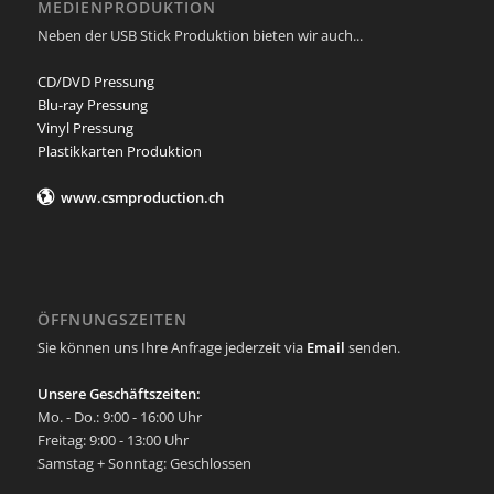
MEDIENPRODUKTION
Neben der USB Stick Produktion bieten wir auch...
CD/DVD Pressung
Blu-ray Pressung
Vinyl Pressung
Plastikkarten Produktion
www.csmproduction.ch
ÖFFNUNGSZEITEN
Sie können uns Ihre Anfrage jederzeit via
Email
senden.
Unsere Geschäftszeiten:
Mo. - Do.: 9:00 - 16:00 Uhr
Freitag: 9:00 - 13:00 Uhr
Samstag + Sonntag: Geschlossen