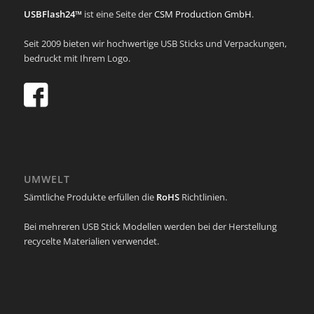
USBFlash24™
ist eine Seite der
CSM Production GmbH
.
Seit 2009 bieten wir hochwertige USB Sticks und Verpackungen,
bedruckt mit Ihrem Logo.
UMWELT
Sämtliche Produkte erfüllen die
RoHS
Richtlinien.
Bei mehreren USB Stick Modellen werden bei der Herstellung
recycelte Materialien verwendet.