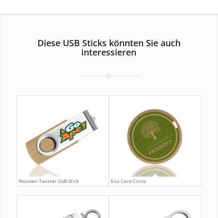
Diese USB Sticks könnten Sie auch
interessieren
Wooden Twister USB Stick
Eco Card Circle