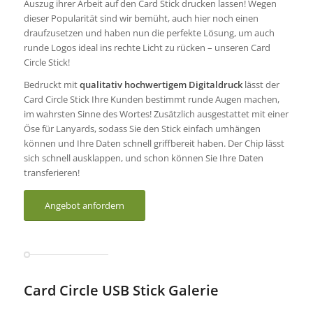
Auszug ihrer Arbeit auf den Card Stick drucken lassen! Wegen
dieser Popularität sind wir bemüht, auch hier noch einen
draufzusetzen und haben nun die perfekte Lösung, um auch
runde Logos ideal ins rechte Licht zu rücken – unseren Card
Circle Stick!
Bedruckt mit
qualitativ hochwertigem Digitaldruck
lässt der
Card Circle Stick Ihre Kunden bestimmt runde Augen machen,
im wahrsten Sinne des Wortes! Zusätzlich ausgestattet mit einer
Öse für Lanyards, sodass Sie den Stick einfach umhängen
können und Ihre Daten schnell griffbereit haben. Der Chip lässt
sich schnell ausklappen, und schon können Sie Ihre Daten
transferieren!
Angebot anfordern
Card Circle USB Stick Galerie