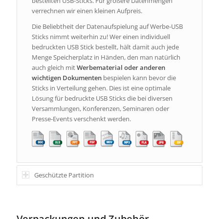
bestellten USB-Sticks. Für größere Datenmengen
verrechnen wir einen kleinen Aufpreis.
Die Beliebtheit der Datenaufspielung auf Werbe-USB
Sticks nimmt weiterhin zu! Wer einen individuell
bedruckten USB Stick bestellt, hält damit auch jede
Menge Speicherplatz in Händen, den man natürlich
auch gleich mit
Werbematerial
oder anderen
wichtigen Dokumenten
bespielen kann bevor die
Sticks in Verteilung gehen. Dies ist eine optimale
Lösung für bedruckte USB Sticks die bei diversen
Versammlungen, Konferenzen, Seminaren oder
Presse-Events verschenkt werden.
Geschützte Partition
Verpackungen und Zubehör