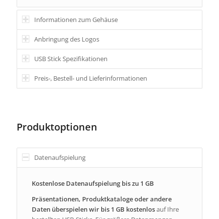
Informationen zum Gehäuse
Anbringung des Logos
USB Stick Spezifikationen
Preis-, Bestell- und Lieferinformationen
Produktoptionen
Datenaufspielung
Kostenlose Datenaufspielung bis zu 1 GB
Präsentationen, Produktkataloge oder andere
Daten überspielen wir bis 1 GB kostenlos
auf Ihre