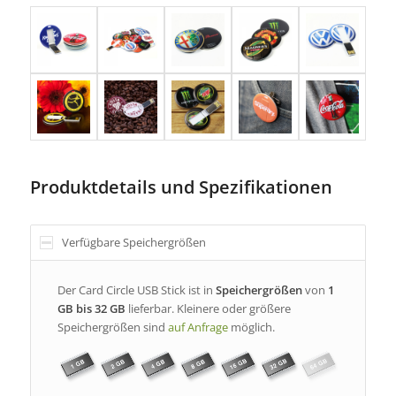
Produktdetails und Spezifikationen
Verfügbare Speichergrößen
Der Card Circle USB Stick ist in
Speichergrößen
von
1
GB bis 32 GB
lieferbar. Kleinere oder größere
Speichergrößen sind
auf Anfrage
möglich.