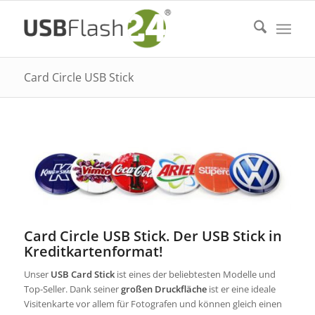
Card Circle USB Stick
Card Circle USB Stick. Der USB Stick in
Kreditkartenformat!
Unser
USB Card Stick
ist eines der beliebtesten Modelle und
Top-Seller. Dank seiner
großen Druckfläche
ist er eine ideale
Visitenkarte vor allem für Fotografen und können gleich einen