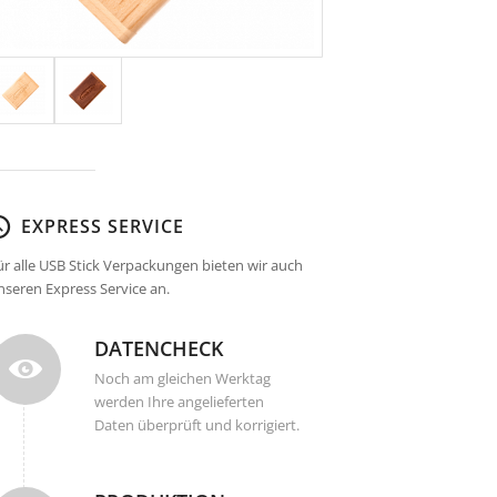
EXPRESS SERVICE
ür alle USB Stick Verpackungen bieten wir auch
nseren Express Service an.
DATENCHECK
Noch am gleichen Werktag
werden Ihre angelieferten
Daten überprüft und korrigiert.