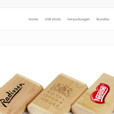
Home
USB Sticks
Verpackungen
Bundles