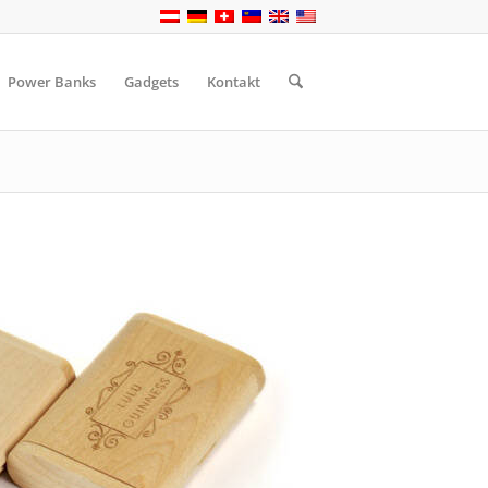
Power Banks
Gadgets
Kontakt