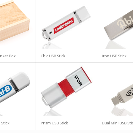
nket Box
Chic USB Stick
Iron USB Stick
 Stick
Prism USB Stick
Dual Mini USB Sti