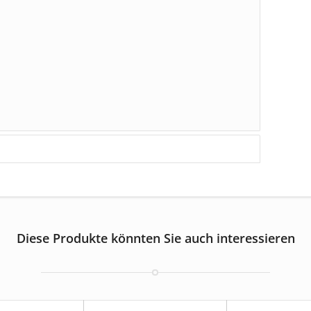
Diese Produkte könnten Sie auch interessieren