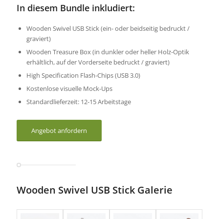
In diesem Bundle inkludiert:
Wooden Swivel USB Stick (ein- oder beidseitig bedruckt /
graviert)
Wooden Treasure Box (in dunkler oder heller Holz-Optik
erhältlich, auf der Vorderseite bedruckt / graviert)
High Specification Flash-Chips (USB 3.0)
Kostenlose visuelle Mock-Ups
Standardlieferzeit: 12-15 Arbeitstage
Angebot anfordern
Wooden Swivel USB Stick Galerie