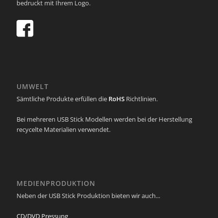
bedruckt mit Ihrem Logo.
UMWELT
Sämtliche Produkte erfüllen die
RoHS
Richtlinien.
Bei mehreren USB Stick Modellen werden bei der Herstellung
recycelte Materialien verwendet.
MEDIENPRODUKTION
Neben der USB Stick Produktion bieten wir auch...
CD/DVD Pressung