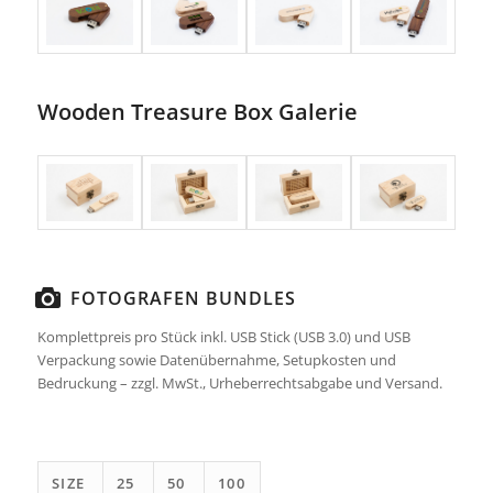
Wooden Treasure Box Galerie
FOTOGRAFEN BUNDLES
Komplettpreis pro Stück inkl. USB Stick (USB 3.0) und USB
Verpackung sowie Datenübernahme, Setupkosten und
Bedruckung – zzgl. MwSt., Urheberrechtsabgabe und Versand.
SIZE
25
50
100