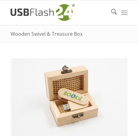
Wooden Swivel & Treasure Box