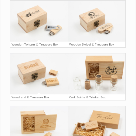
Wooden Twister & Treasure Box
Wooden Swivel & Treasure Box
Woodland & Treasure Box
Cork Bottle & Trinket Box