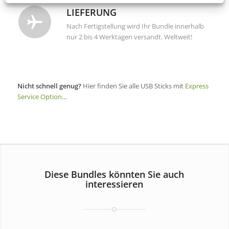
LIEFERUNG
Nach Fertigstellung wird Ihr Bundle innerhalb
nur 2 bis 4 Werktagen versandt. Weltweit!
Nicht schnell genug?
Hier finden Sie alle USB Sticks mit
Express
Service Option
…
Diese Bundles könnten Sie auch
interessieren