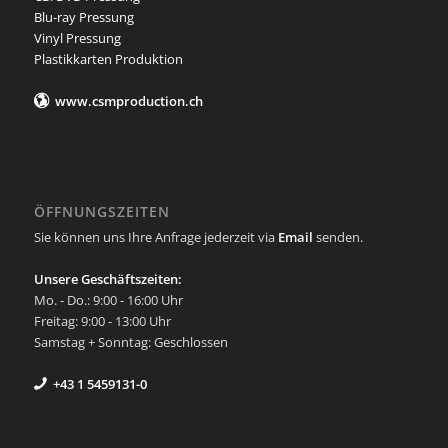
Blu-ray Pressung
Vinyl Pressung
Plastikkarten Produktion
www.csmproduction.ch
ÖFFNUNGSZEITEN
Sie können uns Ihre Anfrage jederzeit via
Email
senden.
Unsere Geschäftszeiten:
Mo. - Do.: 9:00 - 16:00 Uhr
Freitag: 9:00 - 13:00 Uhr
Samstag + Sonntag: Geschlossen
+43 1 5459131-0