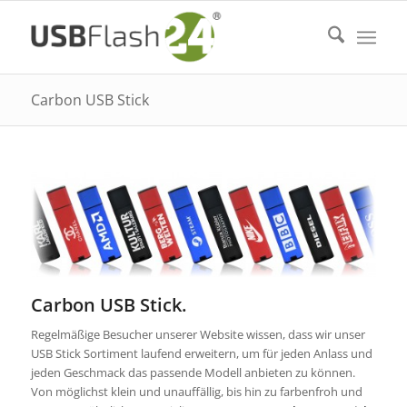
Carbon USB Stick
Carbon USB Stick.
Regelmäßige Besucher unserer Website wissen, dass wir unser
USB Stick Sortiment laufend erweitern, um für jeden Anlass und
jeden Geschmack das passende Modell anbieten zu können.
Von möglichst klein und unauffällig, bis hin zu farbenfroh und