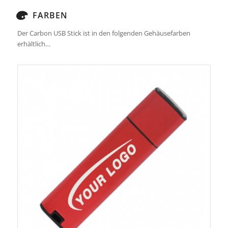
FARBEN
Der Carbon USB Stick ist in den folgenden Gehäusefarben
erhältlich…