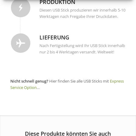
PRODUKTION
Diesen USB Stick produzieren wir innerhalb 5-10
Werktagen nach Freigabe Ihrer Druckdaten.
LIEFERUNG
Nach Fertigstellung wird Ihr USB Stick innerhalb
nur 2 bis 4 Werktagen versandt. Weltweit!
Nicht schnell genug?
Hier finden Sie alle USB Sticks mit
Express
Service Option
…
Diese Produkte könnten Sie auch