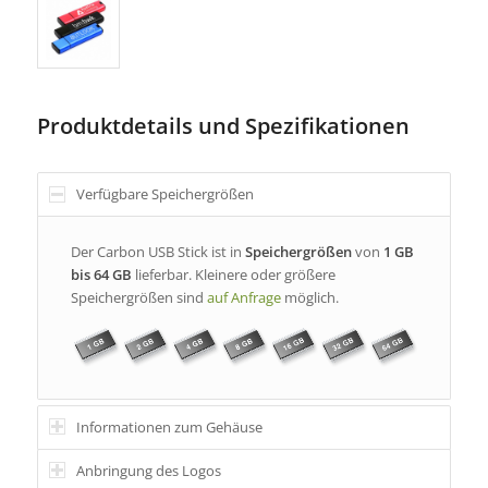
Produktdetails und Spezifikationen
Verfügbare Speichergrößen
Der Carbon USB Stick ist in
Speichergrößen
von
1 GB
bis 64 GB
lieferbar. Kleinere oder größere
Speichergrößen sind
auf Anfrage
möglich.
Informationen zum Gehäuse
Anbringung des Logos