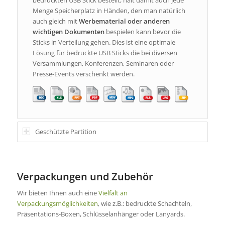
Menge Speicherplatz in Händen, den man natürlich
auch gleich mit
Werbematerial
oder anderen
wichtigen Dokumenten
bespielen kann bevor die
Sticks in Verteilung gehen. Dies ist eine optimale
Lösung für bedruckte USB Sticks die bei diversen
Versammlungen, Konferenzen, Seminaren oder
Presse-Events verschenkt werden.
Geschützte Partition
Verpackungen und Zubehör
Wir bieten Ihnen auch eine
Vielfalt an
Verpackungsmöglichkeiten
, wie z.B.: bedruckte Schachteln,
Präsentations-Boxen, Schlüsselanhänger oder Lanyards.