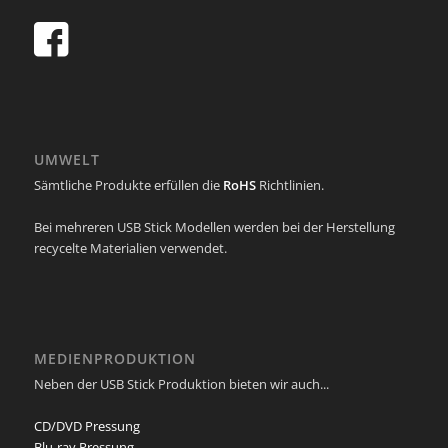
UMWELT
Sämtliche Produkte erfüllen die
RoHS
Richtlinien.
Bei mehreren USB Stick Modellen werden bei der Herstellung
recycelte Materialien verwendet.
MEDIENPRODUKTION
Neben der USB Stick Produktion bieten wir auch...
CD/DVD Pressung
Blu-ray Pressung