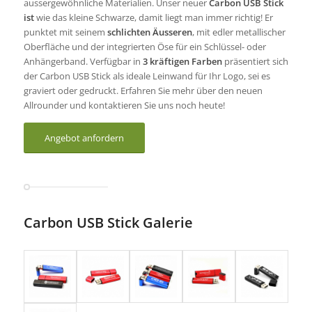
aussergewöhnliche Materialien. Unser neuer
Carbon USB Stick
ist
wie das kleine Schwarze, damit liegt man immer richtig! Er
punktet mit seinem
schlichten Äusseren
, mit edler metallischer
Oberfläche und der integrierten Öse für ein Schlüssel- oder
Anhängerband. Verfügbar in
3 kräftigen Farben
präsentiert sich
der Carbon USB Stick als ideale Leinwand für Ihr Logo, sei es
graviert oder gedruckt. Erfahren Sie mehr über den neuen
Allrounder und kontaktieren Sie uns noch heute!
Angebot anfordern
Carbon USB Stick Galerie