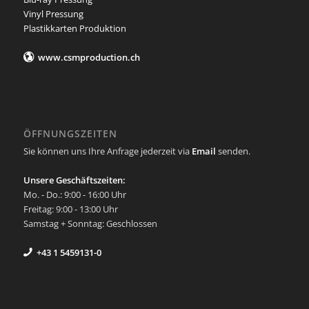
Vinyl Pressung
Plastikkarten Produktion
www.csmproduction.ch
ÖFFNUNGSZEITEN
Sie können uns Ihre Anfrage jederzeit via
Email
senden.
Unsere Geschäftszeiten:
Mo. - Do.: 9:00 - 16:00 Uhr
Freitag: 9:00 - 13:00 Uhr
Samstag + Sonntag: Geschlossen
+43 1 5459131-0