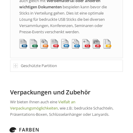
auch gleich mit
Werbematerial
oder anderen
wichtigen Dokumenten
bespielen kann bevor die
Sticks in Verteilung gehen. Dies ist eine optimale
Lösung für bedruckte USB Sticks die bei diversen
Versammlungen, Konferenzen, Seminaren oder
Presse-Events verschenkt werden.
Geschützte Partition
Verpackungen und Zubehör
Wir bieten Ihnen auch eine
Vielfalt an
Verpackungsmöglichkeiten
, wie z.B.: bedruckte Schachteln,
Präsentations-Boxen, Schlüsselanhänger oder Lanyards.
FARBEN