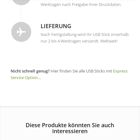
Werktagen nach Freigabe Ihrer Druckdaten.
LIEFERUNG
Nach Fertigstellung wird Ihr USB Stick innerhalb
nur 2 bis 4 Werktagen versandt. Weltweit!
Nicht schnell genug?
Hier finden Sie alle USB Sticks mit
Express
Service Option
…
Diese Produkte könnten Sie auch
interessieren