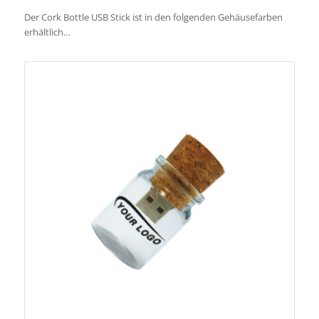
Der Cork Bottle USB Stick ist in den folgenden Gehäusefarben
erhältlich…