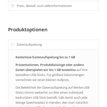
Preis-, Bestell- und Lieferinformationen
Produktoptionen
Datenaufspielung
Kostenlose Datenaufspielung bis zu 1 GB
Präsentationen, Produktkataloge oder andere
Daten überspielen wir bis 1 GB kostenlos
auf Ihre
bestellten USB-Sticks. Für größere Datenmengen
verrechnen wir einen kleinen Aufpreis.
Die Beliebtheit der Datenaufspielung auf Werbe-USB
Sticks nimmt weiterhin zu! Wer einen individuell
bedruckten USB Stick bestellt, hält damit auch jede
Menge Speicherplatz in Händen, den man natürlich