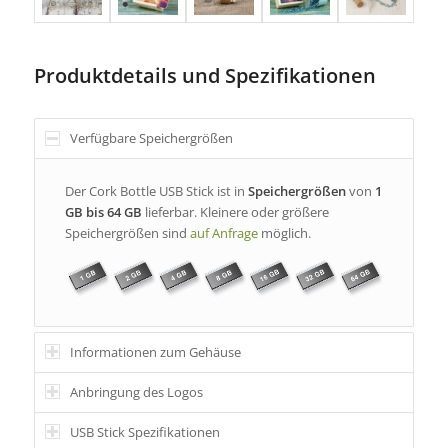
Produktdetails und Spezifikationen
Verfügbare Speichergrößen
Der Cork Bottle USB Stick ist in
Speichergrößen
von
1
GB bis 64 GB
lieferbar. Kleinere oder größere
Speichergrößen sind
auf Anfrage
möglich.
Informationen zum Gehäuse
Anbringung des Logos
USB Stick Spezifikationen