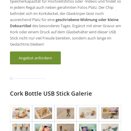
Speicherkapazität für Hochzeitsfotos oder -Videos und findet so
in jedem Regal auch neben gerahmten Fotos Platz. Der Chip
befindet sich im Korkdeckel, der Glaskörper lässt noch
ausreichend Platz für eine
geschriebene Widmung oder kleine
Dekoartikel
des besonderes Tages. Ergänzt mit einer Gravur am
Kork oder einem Druck auf dem Glasbehälter wird dieser USB
Stick nicht nur viel Freude bereiten, sondern auch lange im
Gedächtnis bleiben!
Angebot anfordern
Cork Bottle USB Stick Galerie