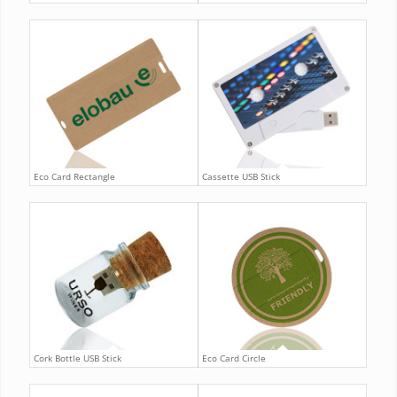
Eco Card Rectangle
Cassette USB Stick
Cork Bottle USB Stick
Eco Card Circle