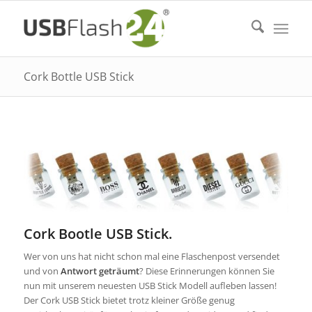
Cork Bottle USB Stick
Cork Bootle USB Stick.
Wer von uns hat nicht schon mal eine Flaschenpost versendet
und von
Antwort geträumt
? Diese Erinnerungen können Sie
nun mit unserem neuesten USB Stick Modell aufleben lassen!
Der Cork USB Stick bietet trotz kleiner Größe genug