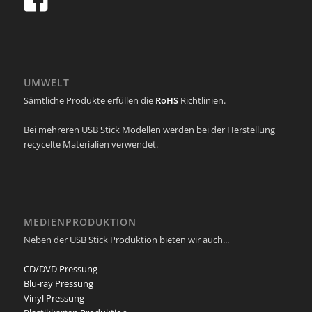
UMWELT
Sämtliche Produkte erfüllen die
RoHS
Richtlinien.
Bei mehreren USB Stick Modellen werden bei der Herstellung
recycelte Materialien verwendet.
MEDIENPRODUKTION
Neben der USB Stick Produktion bieten wir auch...
CD/DVD Pressung
Blu-ray Pressung
Vinyl Pressung