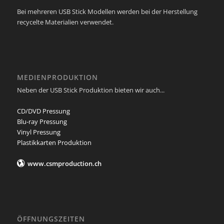
Bei mehreren USB Stick Modellen werden bei der Herstellung
recycelte Materialien verwendet.
MEDIENPRODUKTION
Neben der USB Stick Produktion bieten wir auch...
CD/DVD Pressung
Blu-ray Pressung
Vinyl Pressung
Plastikkarten Produktion
www.csmproduction.ch
ÖFFNUNGSZEITEN