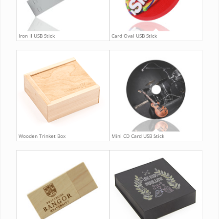
Iron II USB Stick
Card Oval USB Stick
Wooden Trinket Box
Mini CD Card USB Stick