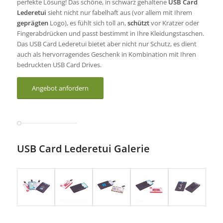
perfekte Lösung! Das schöne, in schwarz gehaltene
USB Card
Lederetui
sieht nicht nur fabelhaft aus (vor allem mit Ihrem
geprägten
Logo), es fühlt sich toll an,
schützt
vor Kratzer oder
Fingerabdrücken und passt bestimmt in Ihre Kleidungstaschen.
Das USB Card Lederetui bietet aber nicht nur Schutz, es dient
auch als hervorragendes Geschenk in Kombination mit Ihren
bedruckten USB Card Drives.
Angebot anfordern
USB Card Lederetui Galerie