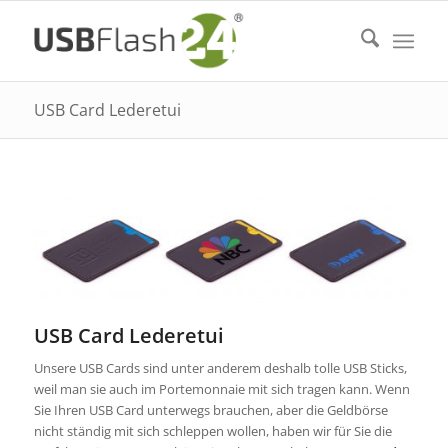
USB Card Lederetui
USB Card Lederetui
Unsere USB Cards sind unter anderem deshalb tolle USB Sticks,
weil man sie auch im Portemonnaie mit sich tragen kann. Wenn
Sie Ihren USB Card unterwegs brauchen, aber die Geldbörse
nicht ständig mit sich schleppen wollen, haben wir für Sie die