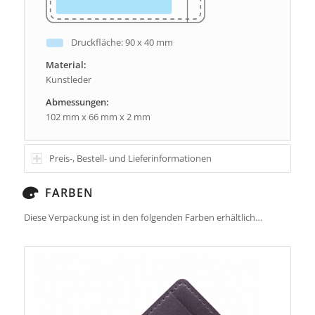
Druckfläche: 90 x 40 mm
Material:
Kunstleder
Abmessungen:
102 mm x 66 mm x 2 mm
Preis-, Bestell- und Lieferinformationen
FARBEN
Diese Verpackung ist in den folgenden Farben erhältlich…