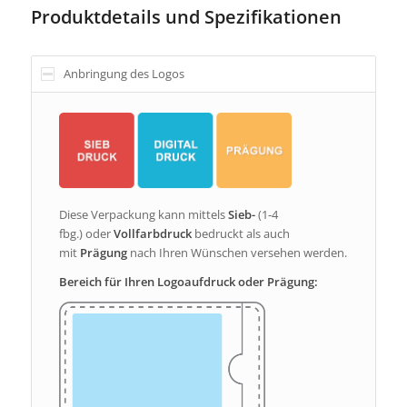
Produktdetails und Spezifikationen
Anbringung des Logos
Diese Verpackung kann mittels
Sieb-
(1-4
fbg.)
oder
Vollfarbdruck
bedruckt als auch
mit
Prägung
nach Ihren Wünschen versehen werden.
Bereich für Ihren Logoaufdruck oder Prägung: